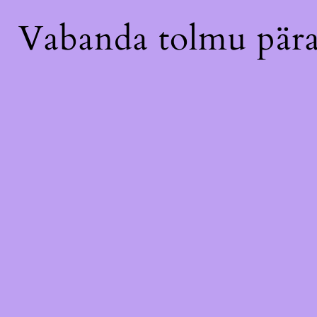
Vabanda tolmu pära