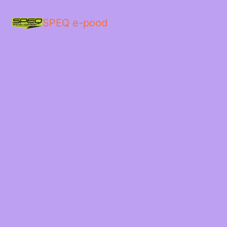
SPEQ e-pood