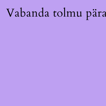
Vabanda tolmu pära