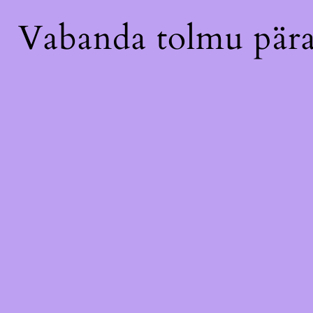
Vabanda tolmu pära