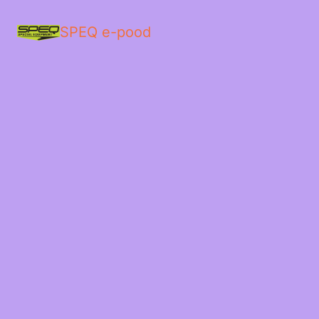
SPEQ e-pood